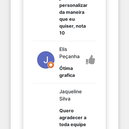
personalizar
da maneira
que eu
quiser, nota
10
Elis
Peçanha
Ótima
grafica
Jaqueline
Silva
Quero
agradecer a
toda equipe