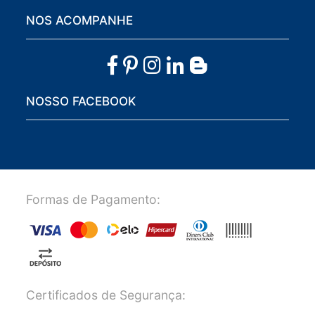
NOS ACOMPANHE
NOSSO FACEBOOK
Formas de Pagamento:
Certificados de Segurança: