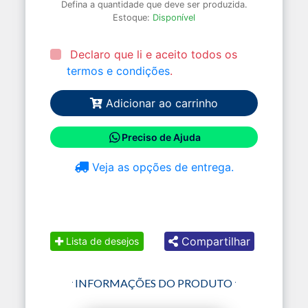
Defina a quantidade que deve ser produzida.
Estoque:
Disponível
Declaro que li e aceito todos os
termos e condições
.
Adicionar ao carrinho
Preciso de Ajuda
Veja as opções de entrega.
Compartilhar
Lista de desejos
INFORMAÇÕES DO PRODUTO