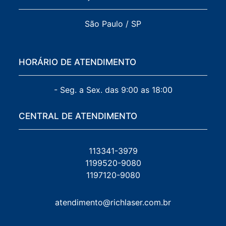
São Paulo / SP
HORÁRIO DE ATENDIMENTO
- Seg. a Sex. das 9:00 as 18:00
CENTRAL DE ATENDIMENTO
113341-3979
1199520-9080
1197120-9080
atendimento@richlaser.com.br