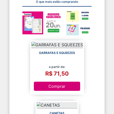
O que mais estão comprando
GARRAFAS E SQUEEZES
a partir de:
R$ 71,50
Comprar
CANETAS