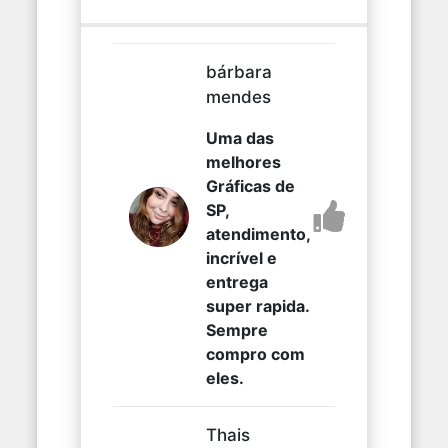
bárbara
mendes
Uma das
melhores
Gráficas de
SP,
atendimento,
incrível e
entrega
super rapida.
Sempre
compro com
eles.
Thais