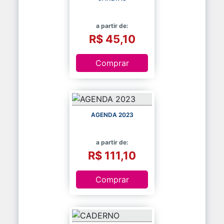
a partir de:
R$ 45,10
Comprar
AGENDA 2023
a partir de:
R$ 111,10
Comprar