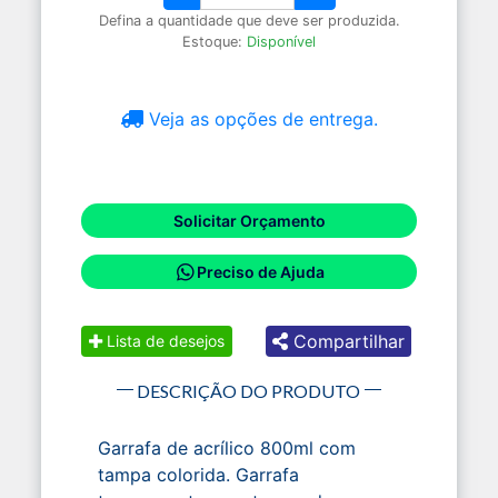
Defina a quantidade que deve ser produzida.
Estoque:
Disponível
Veja as opções de entrega.
Solicitar Orçamento
Preciso de Ajuda
Compartilhar
Lista de desejos
DESCRIÇÃO DO PRODUTO
Garrafa de acrílico 800ml com
tampa colorida. Garrafa