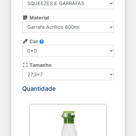
Material
Cor
Tamanho
Quantidade