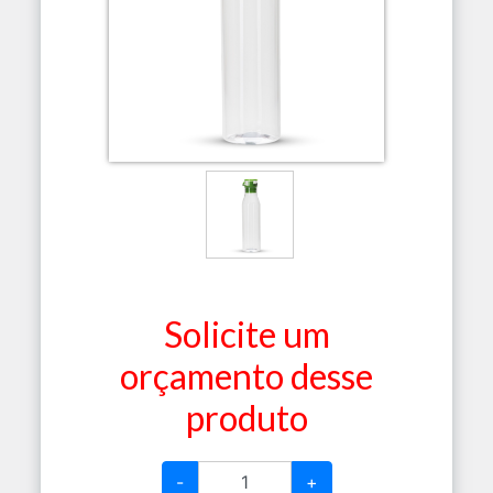
Solicite um
orçamento desse
produto
-
+