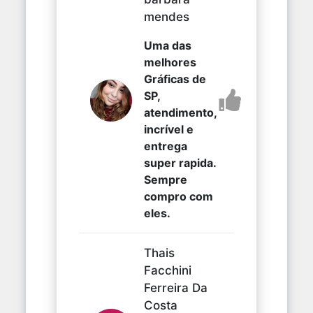
mendes
Uma das
melhores
Gráficas de
SP,
atendimento,
incrível e
entrega
super rapida.
Sempre
compro com
eles.
Thais
Facchini
Ferreira Da
Costa