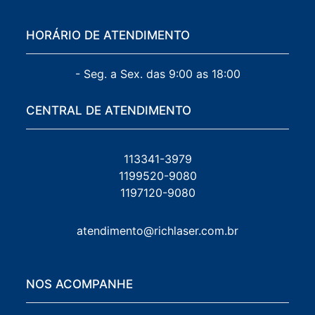
HORÁRIO DE ATENDIMENTO
- Seg. a Sex. das 9:00 as 18:00
CENTRAL DE ATENDIMENTO
113341-3979
1199520-9080
1197120-9080
atendimento@richlaser.com.br
NOS ACOMPANHE