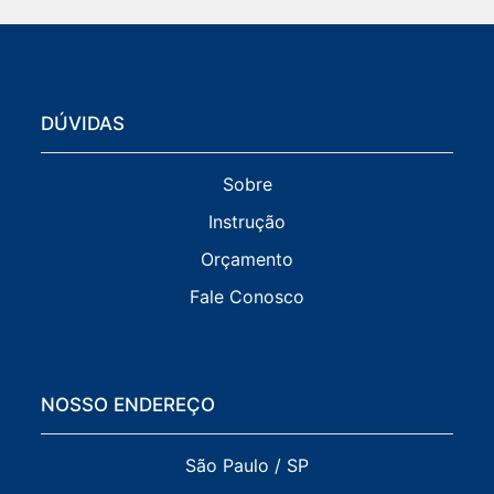
DÚVIDAS
Sobre
Instrução
Orçamento
Fale Conosco
NOSSO ENDEREÇO
São Paulo / SP