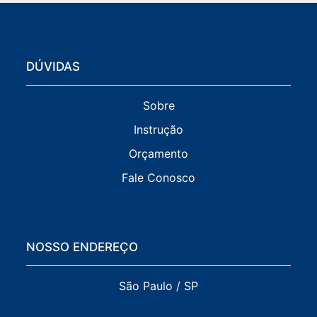
DÚVIDAS
Sobre
Instrução
Orçamento
Fale Conosco
NOSSO ENDEREÇO
São Paulo / SP