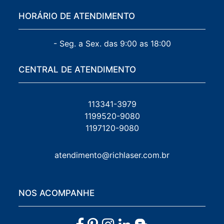
HORÁRIO DE ATENDIMENTO
- Seg. a Sex. das 9:00 as 18:00
CENTRAL DE ATENDIMENTO
113341-3979
1199520-9080
1197120-9080
atendimento@richlaser.com.br
NOS ACOMPANHE