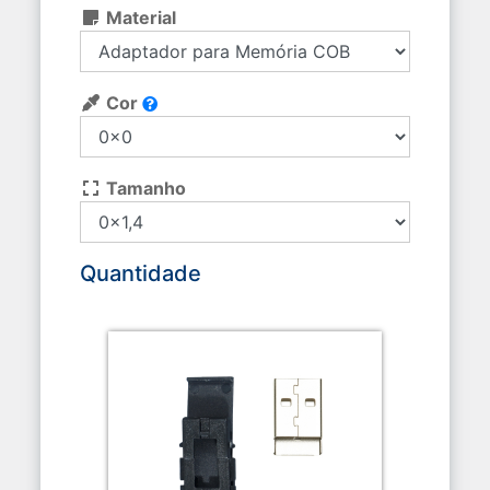
Material
Cor
Tamanho
Quantidade