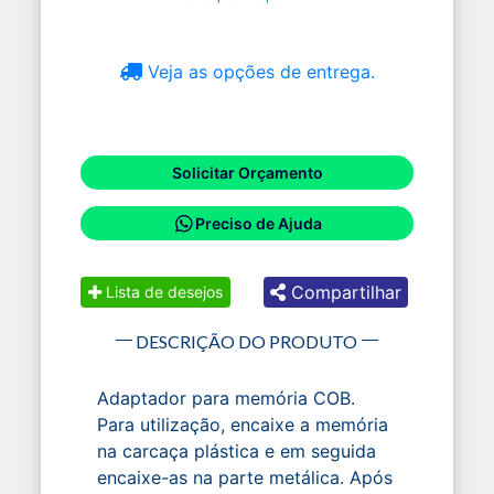
Veja as opções de entrega.
Solicitar Orçamento
Preciso de Ajuda
Compartilhar
Lista de desejos
DESCRIÇÃO DO PRODUTO
Adaptador para memória COB.
Para utilização, encaixe a memória
na carcaça plástica e em seguida
encaixe-as na parte metálica. Após