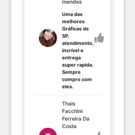
mendes
Uma das
melhores
Gráficas de
SP,
atendimento,
incrível e
entrega
super rapida.
Sempre
compro com
eles.
Thais
Facchini
Ferreira Da
Costa