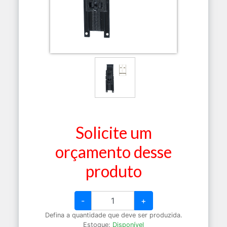
Solicite um
orçamento desse
produto
-
+
Defina a quantidade que deve ser produzida.
Estoque:
Disponível