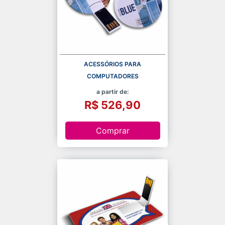
ACESSÓRIOS PARA
COMPUTADORES
a partir de:
R$ 526,90
Comprar