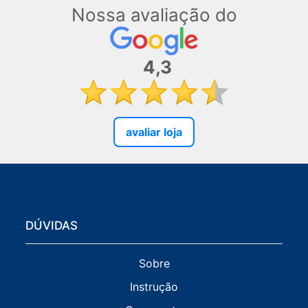
Nossa avaliação do
4,3
avaliar loja
DÚVIDAS
Sobre
Instrução